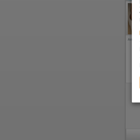
Anzeige