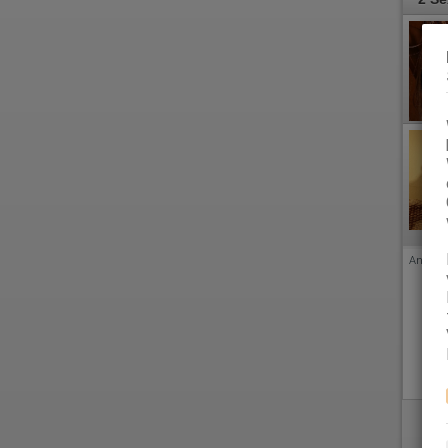
Anzeige