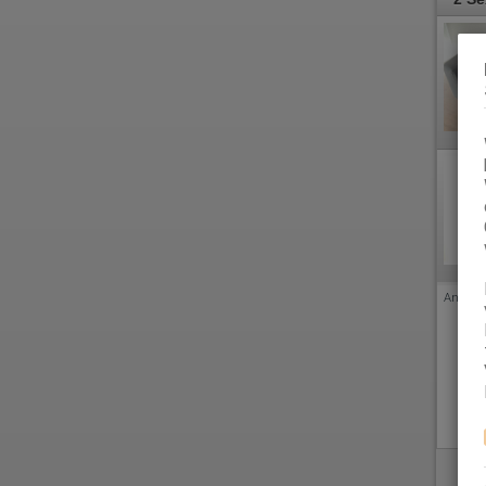
Anzeige