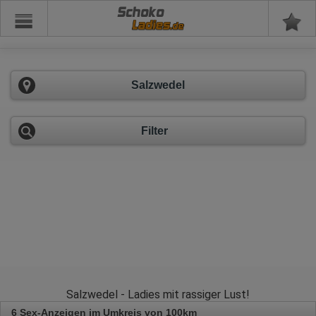
Schoko
Salzwedel
Filter
Salzwedel - Ladies mit rassiger Lust!
6 Sex-Anzeigen im Umkreis von 100km